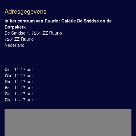
Adresgegevens
In het centrum van Ruurlo: Galerie De Smidse en de
Dorpskerk
De Smidse 1, 7261 ZZ Ruurlo
7261ZZ Ruurlo
Nederland
Di
11-17 uur
Wo
11-17 uur
Do
11-17 uur
Vr
11-17 uur
Za
11-17 uur
Zo
11-17 uur