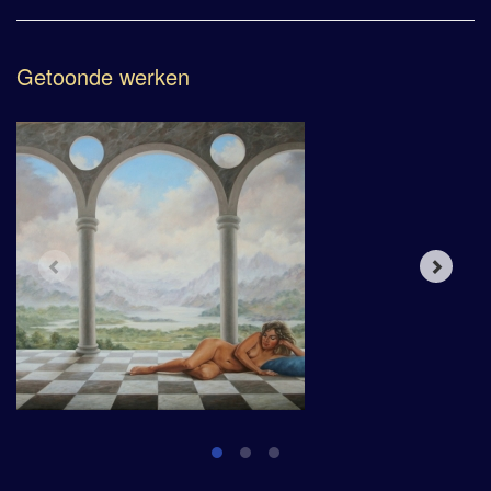
Getoonde werken