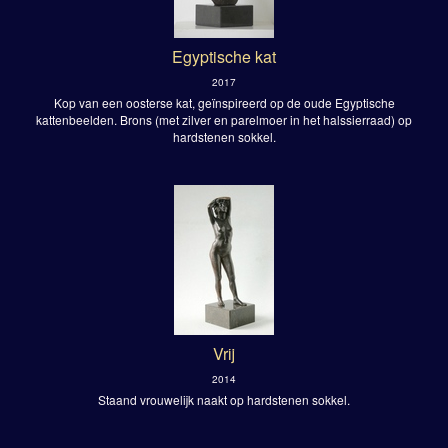
Egyptische kat
2017
Kop van een oosterse kat, geïnspireerd op de oude Egyptische
kattenbeelden. Brons (met zilver en parelmoer in het halssierraad) op
hardstenen sokkel.
Vrij
2014
Staand vrouwelijk naakt op hardstenen sokkel.