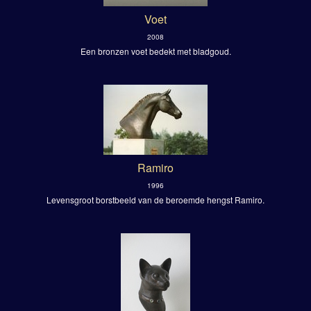
Voet
2008
Een bronzen voet bedekt met bladgoud.
Ramiro
1996
Levensgroot borstbeeld van de beroemde hengst Ramiro.