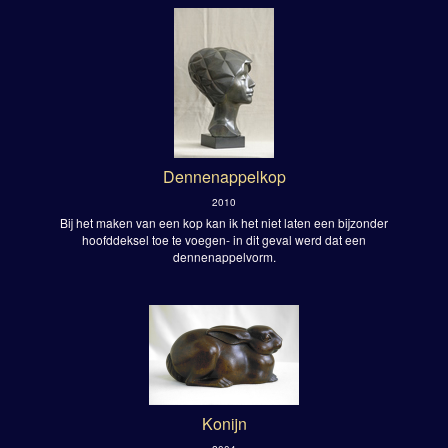
Dennenappelkop
2010
Bij het maken van een kop kan ik het niet laten een bijzonder
hoofddeksel toe te voegen- in dit geval werd dat een
dennenappelvorm.
Konijn