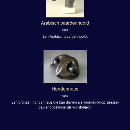
Arabisch paardenhoofd
1992
Een Arabisch paardenhoofd.
Hondenneus
2007
Een bronzen hondenneus die kan dienen als voordeurknop, presse-
papier of gewoon als kunstobject.