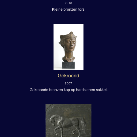
2018
Kleine bronzen tors.
Gekroond
2007
Gekroonde bronzen kop op hardstenen sokkel.