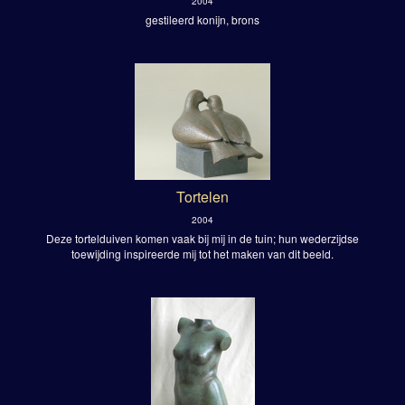
2004
gestileerd konijn, brons
Tortelen
2004
Deze tortelduiven komen vaak bij mij in de tuin; hun wederzijdse
toewijding inspireerde mij tot het maken van dit beeld.