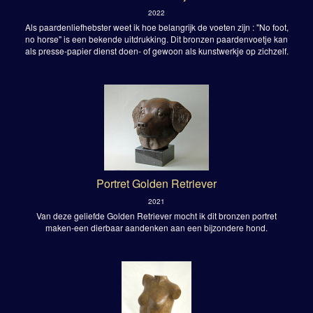
2022
Als paardenliefhebster weet ik hoe belangrijk de voeten zijn : "No foot,
no horse" is een bekende uitdrukking. Dit bronzen paardenvoetje kan
als presse-papier dienst doen- of gewoon als kunstwerkje op zichzelf.
Portret Golden Retriever
2021
Van deze geliefde Golden Retriever mocht ik dit bronzen portret
maken-een dierbaar aandenken aan een bijzondere hond.