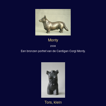
Monty
2008
Een bronzen portret van de Cardigan Corgi Monty.
Tors, klein