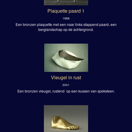
Plaquette paard 1
1988
Een bronzen plaquette met een naar links stappend paard, een
berglandschap op de achtergrond.
Vleugel in rust
2001
Een bronzen vleugel, rustend op een kussen van speksteen.