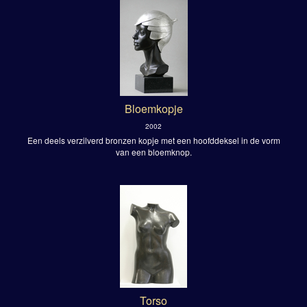
Bloemkopje
2002
Een deels verzilverd bronzen kopje met een hoofddeksel in de vorm
van een bloemknop.
Torso