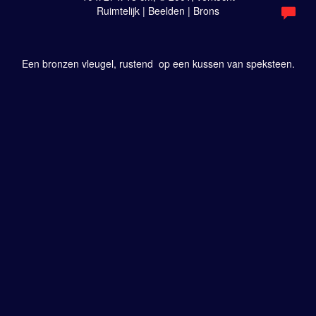
Ruimtelijk | Beelden | Brons
Een bronzen vleugel, rustend op een kussen van speksteen.