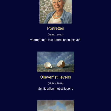
Portretten
(1995 - 2022)
Voorbeelden van portretten in olieverf.
Olieverf stillevens
(1984 - 2018)
Schilderijen met stillevens