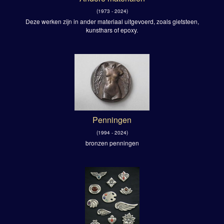
(1973 - 2024)
Deze werken zijn in ander materiaal uitgevoerd, zoals gietsteen,
kunsthars of epoxy.
Penningen
(1994 - 2024)
bronzen penningen