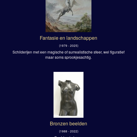
Fantasie en landschappen
(1979 - 2025)
Schilderijen met een magische of surrealistische sfeer, wel figuratief
maar soms sprookjesachtig.
Bronzen beelden
(1988 - 2022)