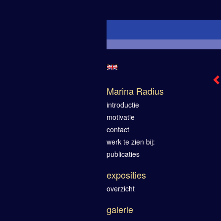
Marina Radius
introductie
motivatie
contact
werk te zien bij:
publicaties
exposities
overzicht
galerie