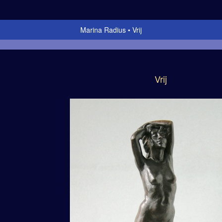
Marina Radius
Vrij
Vrij