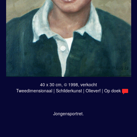
40 x 30 cm, © 1998, verkocht
Tweedimensionaal | Schilderkunst | Olieverf | Op doek
Jongensportret.