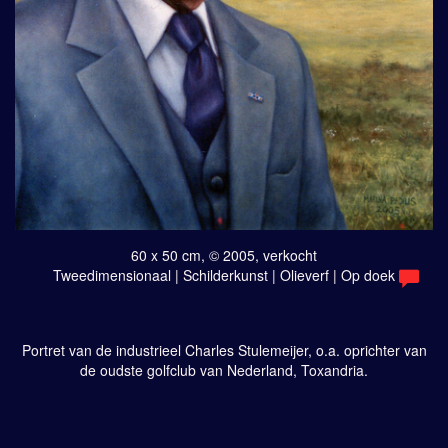
60 x 50 cm, © 2005, verkocht
Tweedimensionaal | Schilderkunst | Olieverf | Op doek
Portret van de industrieel Charles Stulemeijer, o.a. oprichter van
de oudste golfclub van Nederland, Toxandria.