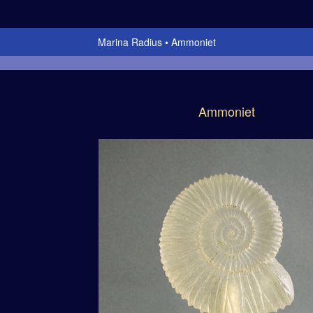
Marina Radius
Ammoniet
Ammoniet