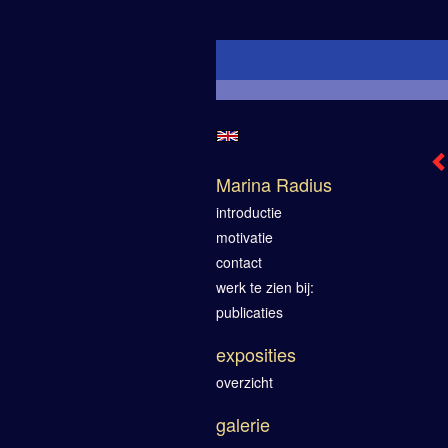
Marina Radius
introductie
motivatie
contact
werk te zien bij:
publicaties
exposities
overzicht
galerie