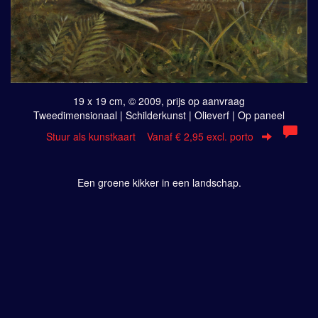
19 x 19 cm, © 2009, prijs op aanvraag
Tweedimensionaal | Schilderkunst | Olieverf | Op paneel
Stuur als kunstkaart
Vanaf € 2,95 excl. porto
Een groene kikker in een landschap.