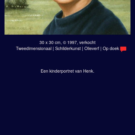
30 x 30 cm, © 1997, verkocht
Tweedimensionaal | Schilderkunst | Olieverf | Op doek
Een kinderportret van Henk.