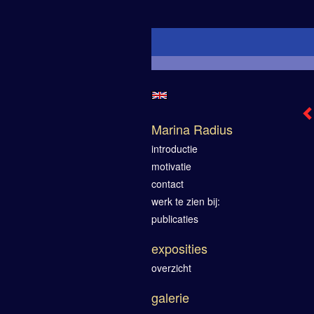
Marina Radius
introductie
motivatie
contact
werk te zien bij:
publicaties
exposities
overzicht
galerie