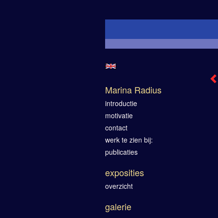
Marina Radius
introductie
motivatie
contact
werk te zien bij:
publicaties
exposities
overzicht
galerie