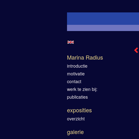
Marina Radius
introductie
motivatie
contact
werk te zien bij:
publicaties
exposities
overzicht
galerie