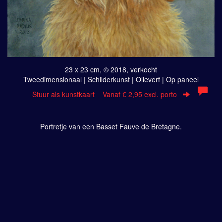
23 x 23 cm, © 2018, verkocht
Tweedimensionaal | Schilderkunst | Olieverf | Op paneel
Stuur als kunstkaart
Vanaf € 2,95 excl. porto
Portretje van een Basset Fauve de Bretagne.