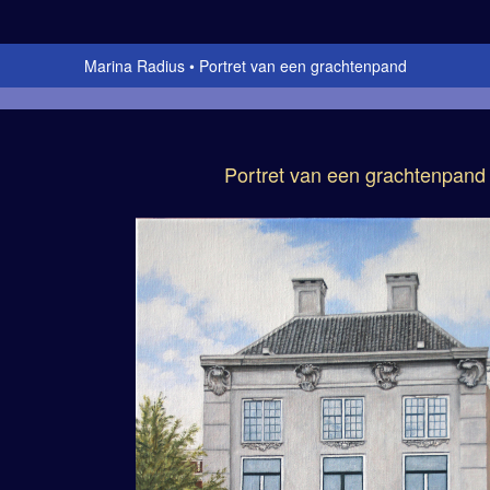
Marina Radius
Portret van een grachtenpand
Portret van een grachtenpand