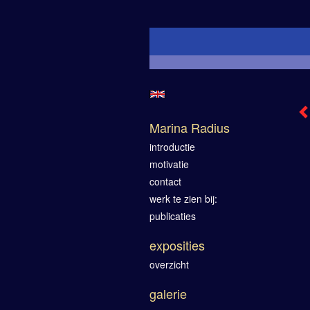
Marina Radius
introductie
motivatie
contact
werk te zien bij:
publicaties
exposities
overzicht
galerie