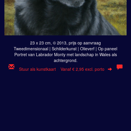
23 x 23 cm, © 2013, prijs op aanvraag
Tweedimensionaal | Schilderkunst | Olieverf | Op paneel
Portret van Labrador Monty met landschap in Wales als
achtergrond.
Stuur als kunstkaart
Vanaf € 2,95 excl. porto