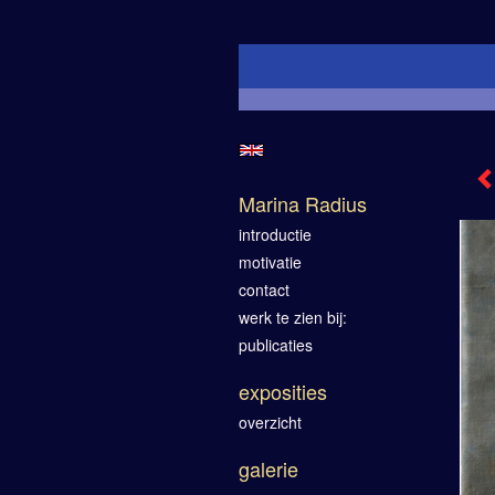
Marina Radius
introductie
motivatie
contact
werk te zien bij:
publicaties
exposities
overzicht
galerie