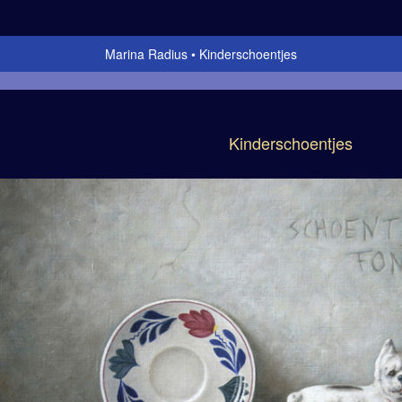
Marina Radius
Kinderschoentjes
Kinderschoentjes