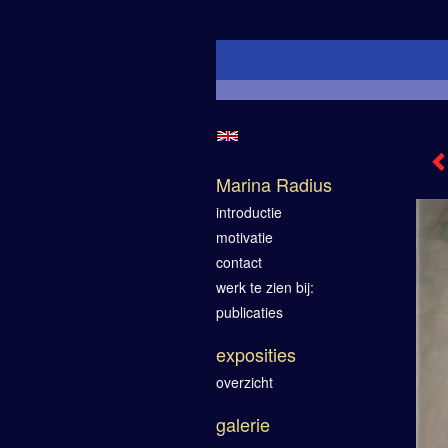
Marina Radius
introductie
motivatie
contact
werk te zien bij:
publicaties
exposities
overzicht
galerie