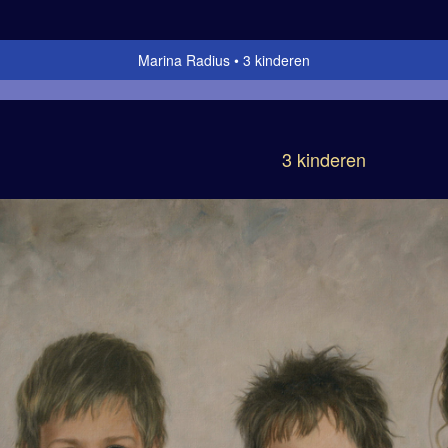
Marina Radius
3 kinderen
3 kinderen