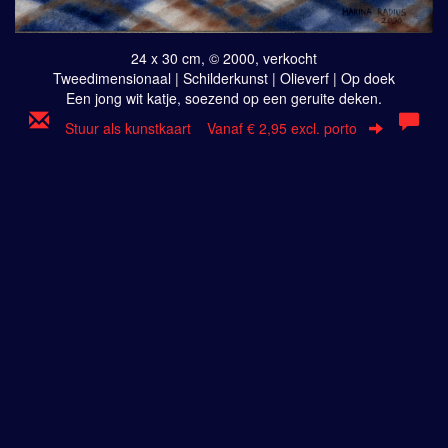
24 x 30 cm, © 2000, verkocht
Tweedimensionaal | Schilderkunst | Olieverf | Op doek
Een jong wit katje, soezend op een geruite deken.
Stuur als kunstkaart
Vanaf € 2,95 excl. porto