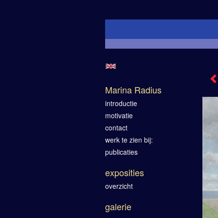
Marina Radius
introductie
motivatie
contact
werk te zien bij:
publicaties
exposities
overzicht
galerie