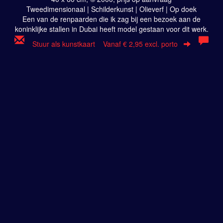
Tweedimensionaal | Schilderkunst | Olieverf | Op doek
Een van de renpaarden die ik zag bij een bezoek aan de
koninklijke stallen in Dubai heeft model gestaan voor dit werk.
Stuur als kunstkaart
Vanaf € 2,95 excl. porto