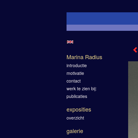
Marina Radius
introductie
motivatie
contact
werk te zien bij:
publicaties
exposities
overzicht
galerie