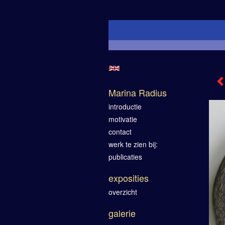
Marina Radius
introductie
motivatie
contact
werk te zien bij:
publicaties
exposities
overzicht
galerie