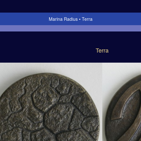
Marina Radius
Terra
Terra