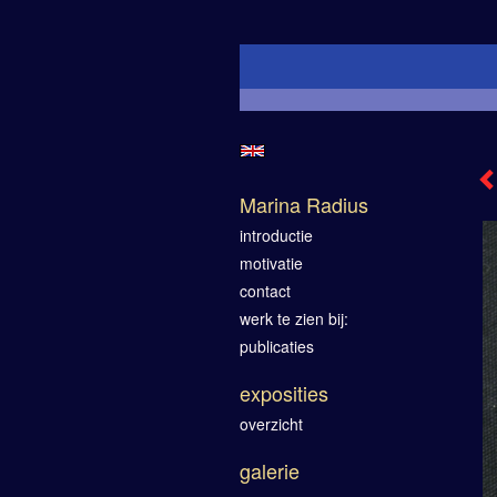
Marina Radius
introductie
motivatie
contact
werk te zien bij:
publicaties
exposities
overzicht
galerie