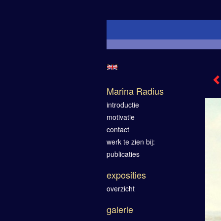
Marina Radius
introductie
motivatie
contact
werk te zien bij:
publicaties
exposities
overzicht
galerie