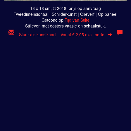
13 x 18 cm, © 2018, prijs op aanvraag
Tweedimensionaal | Schilderkunst | Olieverf | Op paneel
Getoond op
Tijd van Stilte
Stilleven met oosters vaasje en schaakstuk.
Stuur als kunstkaart
Vanaf € 2,95 excl. porto