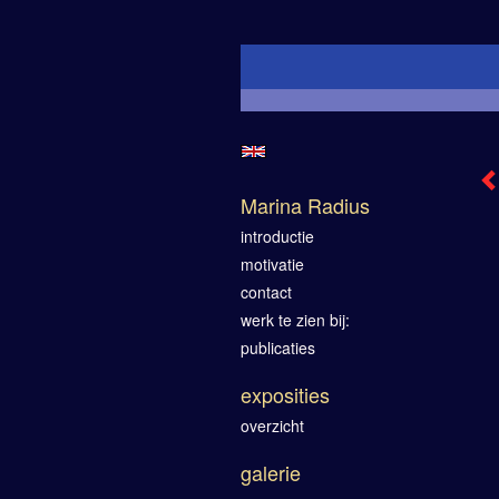
Marina Radius
introductie
motivatie
contact
werk te zien bij:
publicaties
exposities
overzicht
galerie