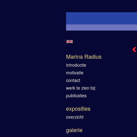
Marina Radius
introductie
motivatie
contact
werk te zien bij:
publicaties
exposities
overzicht
galerie