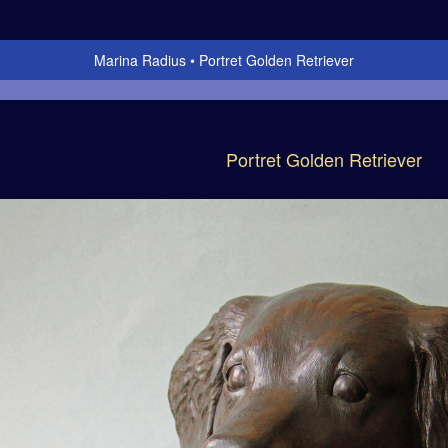
Marina Radius
Portret Golden Retriever
Portret Golden Retriever