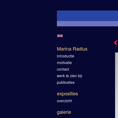
Marina Radius
introductie
motivatie
contact
werk te zien bij:
publicaties
exposities
overzicht
galerie