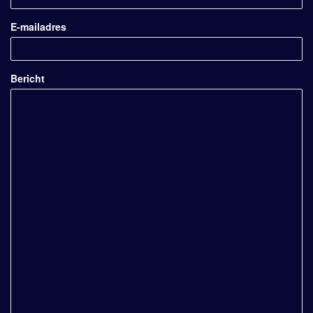
E-mailadres
Bericht