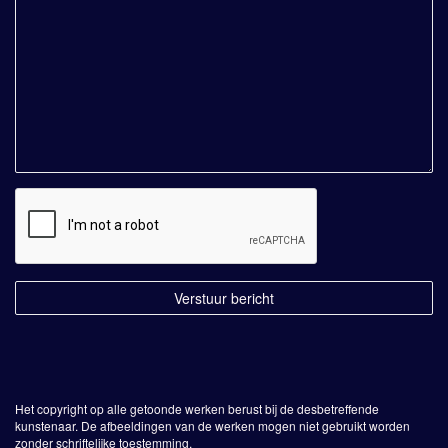
Het copyright op alle getoonde werken berust bij de desbetreffende
kunstenaar. De afbeeldingen van de werken mogen niet gebruikt worden
zonder schriftelijke toestemming.