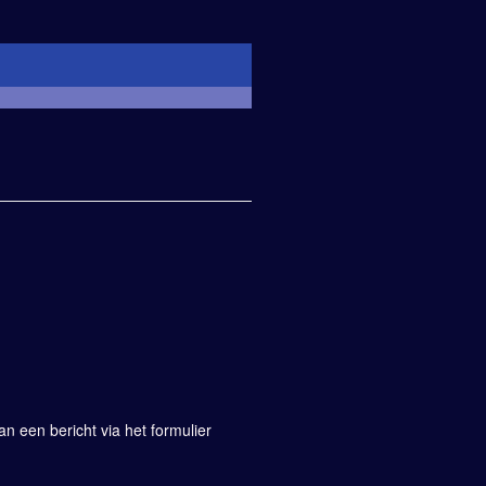
 een bericht via het formulier