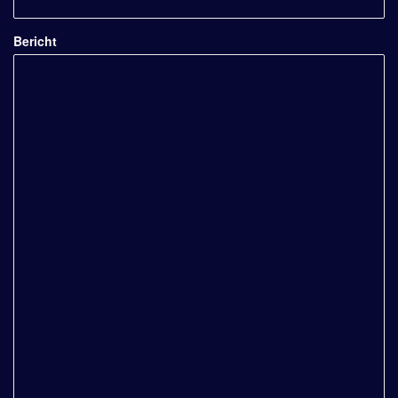
Bericht