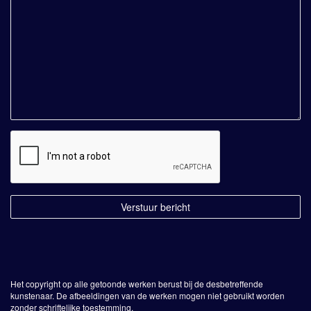
Het copyright op alle getoonde werken berust bij de desbetreffende
kunstenaar. De afbeeldingen van de werken mogen niet gebruikt worden
zonder schriftelijke toestemming.