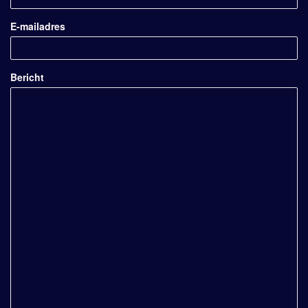
E-mailadres
Bericht