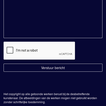
Het copyright op alle getoonde werken berust bij de desbetreffende
kunstenaar. De afbeeldingen van de werken mogen niet gebruikt worden
zonder schriftelijke toestemming.