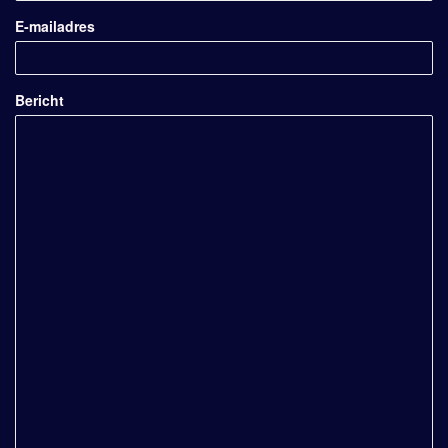
E-mailadres
Bericht